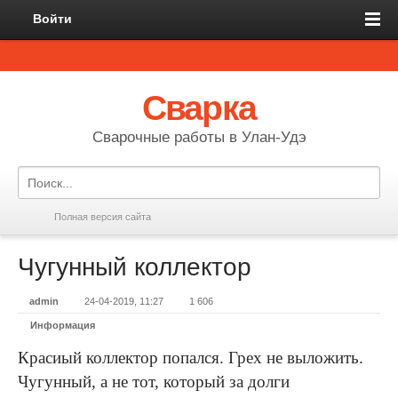
Войти
Сварка
Сварочные работы в Улан-Удэ
Полная версия сайта
Чугунный коллектор
admin
24-04-2019, 11:27
1 606
Информация
Красиый коллектор попался. Грех не выложить.
Чугунный, а не тот, который за долги