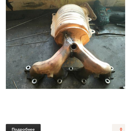
Подробнее
0