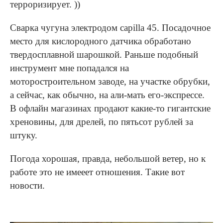
терроризирует. ))
Сварка чугуна электродом capilla 45. Посадочное
место для кислородного датчика обработано
твердосплавной шарошкой. Раньше подобный
инструмент мне попадался на
моторостроительном заводе, на участке обрубки,
а сейчас, как обычно, на али-мать его-экспрессе.
В офлайн магазинах продают какие-то гигантские
хреновины, для дрелей, по пятьсот рублей за
штуку.
Погода хорошая, правда, небольшой ветер, но к
работе это не имееет отношения. Такие вот
новости.