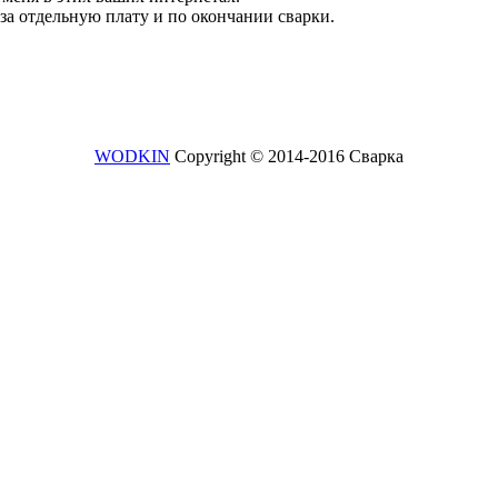
за отдельную плату и по окончании сварки.
WODKIN
Copyright © 2014-2016 Сварка