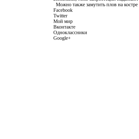
Можно также замутить плов на костре 
Facebook
Twitter
Мой мир
Вконтакте
Одноклассники
Google+