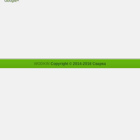
Google+
WODKIN
Copyright © 2014-2016 Сварка