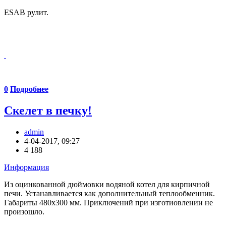
ESAB рулит.
0
Подробнее
Скелет в печку!
admin
4-04-2017, 09:27
4 188
Информация
Из оцинкованной дюймовки водяной котел для кирпичной
печи. Устанавливается как дополнительный теплообменник.
Габариты 480х300 мм. Приключений при изготиовлении не
произошло.