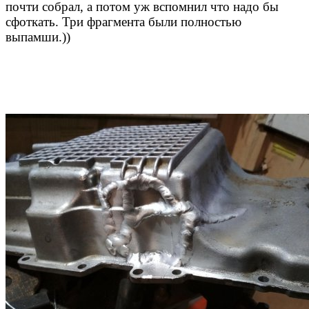
почти собрал, а потом уж вспомнил что надо бы
сфоткать. Три фрагмента были полностью
выпамши.))