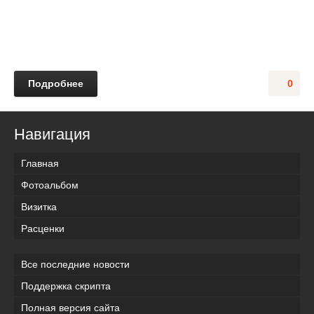
Подробнее
0
Навигация
Главная
Фотоальбом
Визитка
Расценки
Все последние новости
Поддержка скрипта
Полная версия сайта