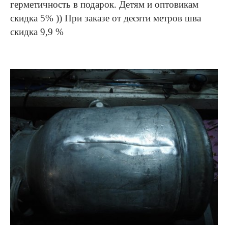
герметичность в подарок. Детям и оптовикам
скидка 5% )) При заказе от десяти метров шва
скидка 9,9 %