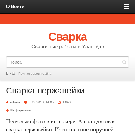
Войти
Сварка
Сварочные работы в Улан-Удэ
Полная версия сайта
Сварка нержавейки
admin
5-12-2018, 14:05
1 640
Информация
Несколько фото в интерьере. Аргонодуговая
сварка нержавейки. Изготовление поручней.