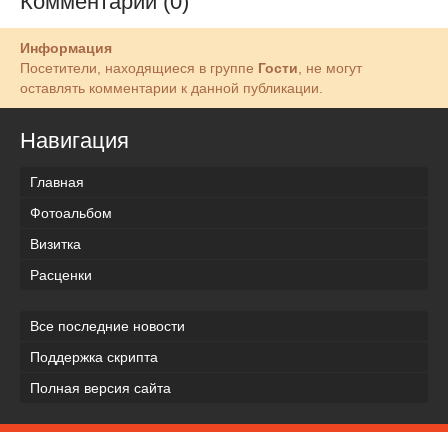
Комментарии (0)
Информация
Посетители, находящиеся в группе
Гости
, не могут
оставлять комментарии к данной публикации.
Навигация
Главная
Фотоальбом
Визитка
Расценки
Все последние новости
Поддержка скрипта
Полная версия сайта