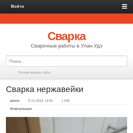
Войти
Сварка
Сварочные работы в Улан-Удэ
Полная версия сайта
Сварка нержавейки
admin
5-12-2018, 14:05
1 638
Информация