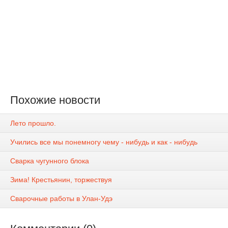
Похожие новости
Лето прошло.
Учились все мы понемногу чему - нибудь и как - нибудь
Сварка чугунного блока
Зима! Крестьянин, торжествуя
Сварочные работы в Улан-Удэ