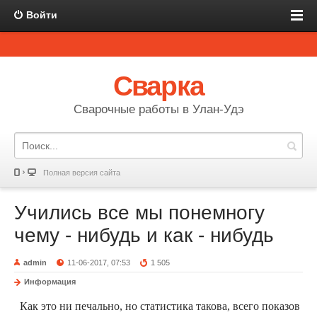
Войти
Сварка
Сварочные работы в Улан-Удэ
Полная версия сайта
Учились все мы понемногу
чему - нибудь и как - нибудь
admin
11-06-2017, 07:53
1 505
Информация
Как это ни печально, но статистика такова, всего показов