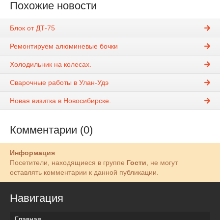
Похожие новости
Блок от ДТ-75
Ремонтируем алюминевые бочки
Холодильник на колесах.
Сварочные работы в Улан-Удэ
Новая визитка в Новосибирске.
Комментарии (0)
Информация
Посетители, находящиеся в группе
Гости
, не могут
оставлять комментарии к данной публикации.
Навигация
Главная