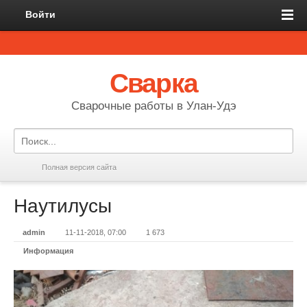
Войти
Сварка
Сварочные работы в Улан-Удэ
Полная версия сайта
Наутилусы
admin
11-11-2018, 07:00
1 673
Информация