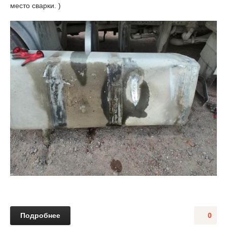
место сварки. )
Подробнее
0